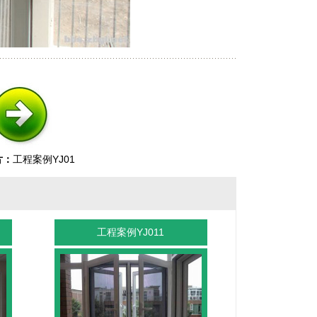
片：
工程案例YJ01
工程案例YJ011