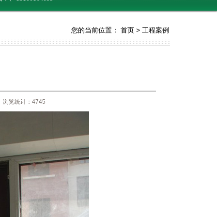
您的当前位置：
首页
>
工程案例
 浏览统计：4745