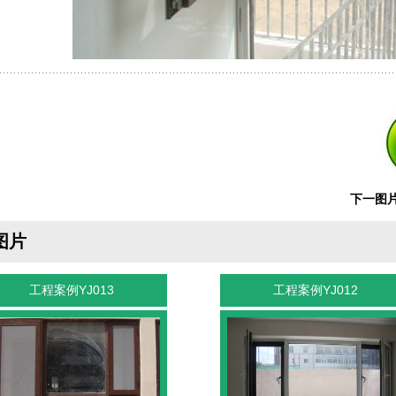
下一图
图片
工程案例YJ013
工程案例YJ012