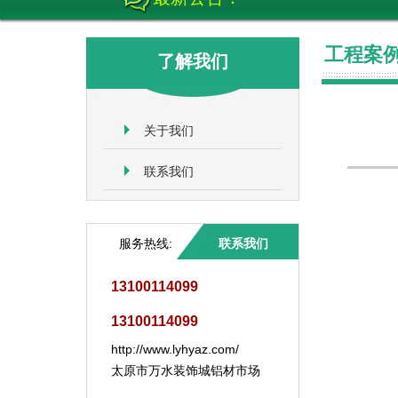
工程案
了解我们
关于我们
联系我们
服务热线:
联系我们
13100114099
13100114099
http://www.lyhyaz.com/
太原市万水装饰城铝材市场