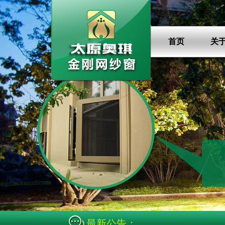
首页
关
最新公告：